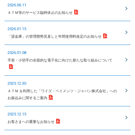
2026.06.11
ＡＴＭ等のサービス臨時休止のお知らせ
2026.01.15
「貸金庫」の管理態勢見直しと年間使用料改定のお知らせ
2026.01.08
手形・小切手の全面的な電子化に向けた新たな取り組みについて
2025.12.30
ＡＴＭ を利用した「ワイズ・ペイメンツ・ジャパン株式会社」への
お振込みに関するご案内
2025.12.15
お客さまへの重要なお知らせ