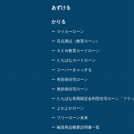
あずける
かりる
マイカーローン
百点満点（教育ローン）
ＮＥＷ教育カードローン
たちばなカードローン
スーパーきゃっする
有担保住宅ローン
無担保住宅ローン
たちばな長期固定金利型住宅ローン「フラッ
よかよかローン
フリーローン未来
融資商品概要説明書一覧