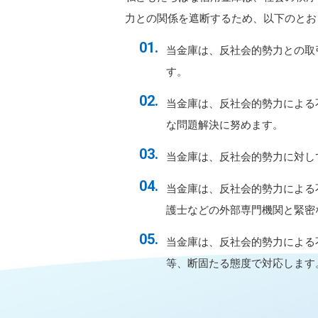
力との関係を遮断するため、以下のとお
当金庫は、反社会的勢力との取
す。
当金庫は、反社会的勢力による
な問題解決に努めます。
当金庫は、反社会的勢力に対し
当金庫は、反社会的勢力による
護士などの外部専門機関と緊密
当金庫は、反社会的勢力による
等、断固たる態度で対応します